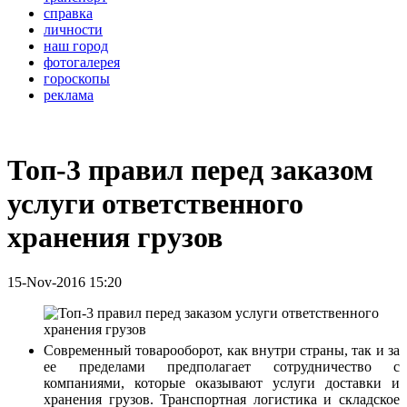
справка
личности
наш город
фотогалерея
гороскопы
реклама
Топ-3 правил перед заказом
услуги ответственного
хранения грузов
15-Nov-2016 15:20
Современный товарооборот, как внутри страны, так и за
ее пределами предполагает сотрудничество с
компаниями, которые оказывают услуги доставки и
хранения грузов. Транспортная логистика и складское