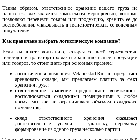
Таким образом, ответственное хранение вашего груза на
наших складах является комплексом мероприятий, которые
позволяют перевезти товары или продукцию, хранить ее до
востребования, упаковывать и транспортировать ее конечным
получателям.
Как правильно выбрать логистическую компанию?
Если вы ищете компанию, которая со всей серьезностью
подойдет к транспортировке и хранению вашей продукции
или товаров, то стоит знать три основных правила:
логистическая компания Vektorsklad.Ru не предлагает
арендовать склады, мы предлагаем платить за факт
хранения груза;
ответственное хранение предполагает возможность
воспользоваться складскими помещениями в любое
время, мы вас не ограничиваем объемом складского
помещения;
склад ответственного хранения оказывает
дополнительные услуги – упаковку, перевалку,
формирование из одного груза несколько партий.
Таким образом, ответственное хранение представляет собой