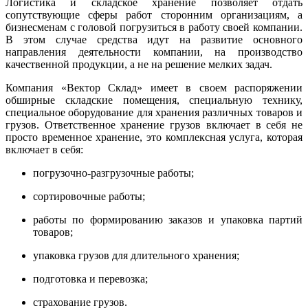
Логистика и складское хранение позволяет отдать
сопутствующие сферы работ сторонним организациям, а
бизнесменам с головой погрузиться в работу своей компании.
В этом случае средства идут на развитие основного
направления деятельности компании, на производство
качественной продукции, а не на решение мелких задач.
Компания «Вектор Склад» имеет в своем распоряжении
обширные складские помещения, специальную технику,
специальное оборудование для хранения различных товаров и
грузов. Ответственное хранение грузов включает в себя не
просто временное хранение, это комплексная услуга, которая
включает в себя:
погрузочно-разгрузочные работы;
сортировочные работы;
работы по формированию заказов и упаковка партий
товаров;
упаковка грузов для длительного хранения;
подготовка и перевозка;
страхование грузов.