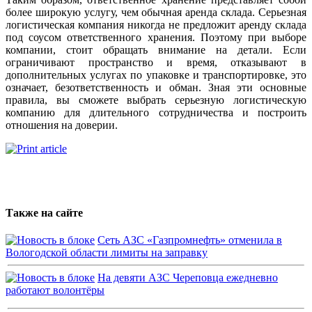
более широкую услугу, чем обычная аренда склада. Серьезная
логистическая компания никогда не предложит аренду склада
под соусом ответственного хранения. Поэтому при выборе
компании, стоит обращать внимание на детали. Если
ограничивают пространство и время, отказывают в
дополнительных услугах по упаковке и транспортировке, это
означает, безответственность и обман. Зная эти основные
правила, вы сможете выбрать серьезную логистическую
компанию для длительного сотрудничества и построить
отношения на доверии.
Также на сайте
Сеть АЗС «Газпромнефть» отменила в
Вологодской области лимиты на заправку
На девяти АЗС Череповца ежедневно
работают волонтёры