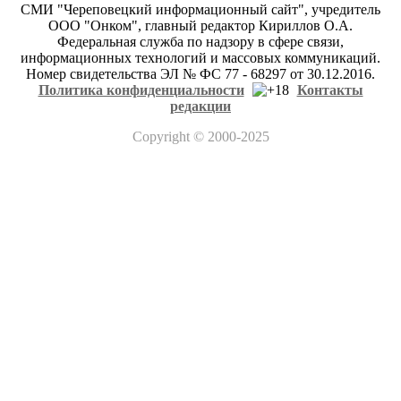
СМИ "Череповецкий информационный сайт", учредитель
ООО "Онком", главный редактор Кириллов О.А.
Федеральная служба по надзору в сфере связи,
информационных технологий и массовых коммуникаций.
Номер свидетельства ЭЛ № ФС 77 - 68297 от 30.12.2016.
Политика конфиденциальности
Контакты
редакции
Copyright
© 2000-2025