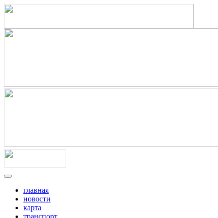
главная
новости
карта
транспорт