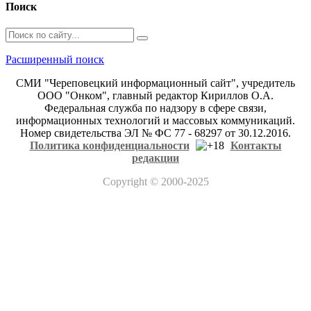
Поиск
Расширенный поиск
СМИ "Череповецкий информационный сайт", учредитель
ООО "Онком", главный редактор Кириллов О.А.
Федеральная служба по надзору в сфере связи,
информационных технологий и массовых коммуникаций.
Номер свидетельства ЭЛ № ФС 77 - 68297 от 30.12.2016.
Политика конфиденциальности
Контакты
редакции
Copyright
© 2000-2025