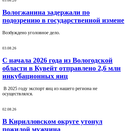
03.08.26
Вологжанина задержали по
подозрению в государственной измене
Возбуждено уголовное дело.
03.08.26
С начала 2026 года из Вологодской
области в Кувейт отправлено 2,6 млн
инкубационных яиц
В 2025 году экспорт яиц из нашего региона не
осуществлялся.
02.08.26
В Кирилловском округе утонул
пожилой мужчина