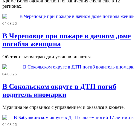
Кроме Вологодской области ограничения сняли ещё в 12
регионах.
04.08.26
В Череповце при пожаре в дачном доме
погибла женщина
Обстоятельства трагедии устанавливаются.
04.08.26
В Сокольском округе в ДТП погиб
водитель иномарки
Мужчина не справился с управлением и оказался в кювете.
04.08.26