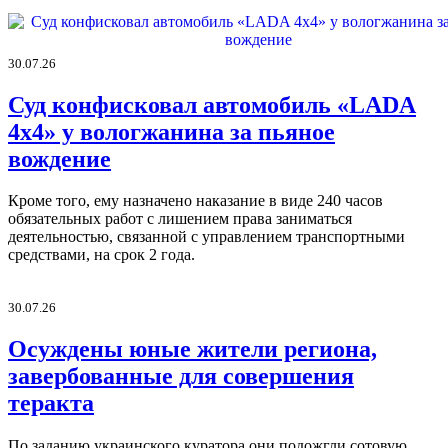
30.07.26
Суд конфисковал автомобиль «LADA
4х4» у вологжанина за пьяное
вождение
Кроме того, ему назначено наказание в виде 240 часов
обязательных работ с лишением права заниматься
деятельностью, связанной с управлением транспортными
средствами, на срок 2 года.
30.07.26
Осуждены юные жители региона,
завербованные для совершения
теракта
По заданию украинского куратора они подожгли сотовую