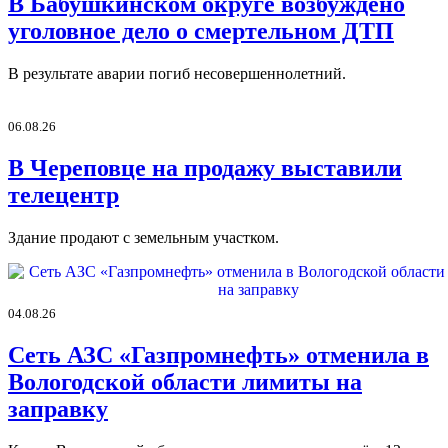
В Бабушкинском округе возбуждено
уголовное дело о смертельном ДТП
В результате аварии погиб несовершеннолетний.
06.08.26
В Череповце на продажу выставили
телецентр
Здание продают с земельным участком.
04.08.26
Сеть АЗС «Газпромнефть» отменила в
Вологодской области лимиты на
заправку