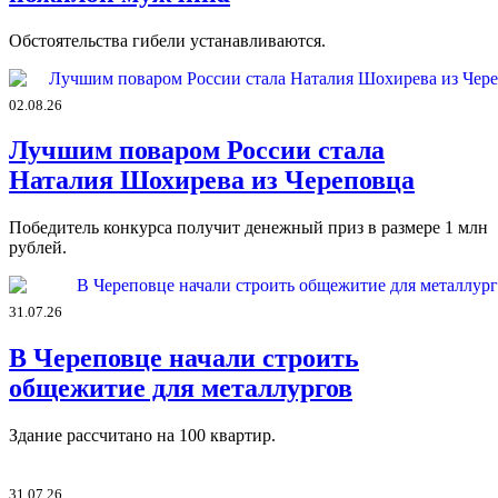
Обстоятельства гибели устанавливаются.
02.08.26
Лучшим поваром России стала
Наталия Шохирева из Череповца
Победитель конкурса получит денежный приз в размере 1 млн
рублей.
31.07.26
В Череповце начали строить
общежитие для металлургов
Здание рассчитано на 100 квартир.
31.07.26