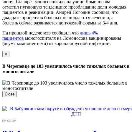
июня. Главврач моногоспиталя на улице Ломоносова
отметил пугающую тенденцию: преобладание доли молодых
пациентов в реанимации. Андрей Погодин сообщил, что
двадцать процентов больных не поддаются лечению, а
болезнь сейчас развивается до тяжелой формы за 3-4 дня.
На прошлой неделе мэр сообщил, что
лишь 4%
пациентов
моногоспиталя на Ломоносова вакцинированы
(двумя компонентами) от коронавирусной инфекции.
×
В Череповце до 103 увеличилось число тяжелых больных в
моногоспитале
Close
06.08.26