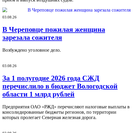
03.08.26
В Череповце пожилая женщина
зарезала сожителя
Возбуждено уголовное дело.
03.08.26
За 1 полугодие 2026 года СЖД
перечислило в бюджет Вологодской
области 1 млрд рублей
Предприятия ОАО «РЖД» перечисляют налоговые выплаты в
консолидированные бюджеты регионов, по территории
которых пролегает Северная железная дорога.