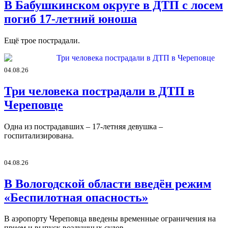
В Бабушкинском округе в ДТП с лосем
погиб 17-летний юноша
Ещё трое пострадали.
04.08.26
Три человека пострадали в ДТП в
Череповце
Одна из пострадавших – 17-летняя девушка –
госпитализирована.
04.08.26
В Вологодской области введён режим
«Беспилотная опасность»
В аэропорту Череповца введены временные ограничения на
прием и выпуск воздушных судов.