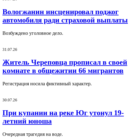
Вологжанин инсценировал поджог
автомобиля ради страховой выплаты
Возбуждено уголовное дело.
31.07.26
Житель Череповца прописал в своей
комнате в общежитии 66 мигрантов
Регистрация носила фиктивный характер.
30.07.26
При купании на реке Юг утонул 19-
летний юноша
Очередная трагедия на воде.