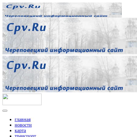
главная
новости
карта
транспорт