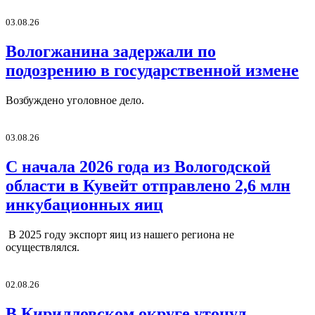
03.08.26
Вологжанина задержали по
подозрению в государственной измене
Возбуждено уголовное дело.
03.08.26
С начала 2026 года из Вологодской
области в Кувейт отправлено 2,6 млн
инкубационных яиц
В 2025 году экспорт яиц из нашего региона не
осуществлялся.
02.08.26
В Кирилловском округе утонул