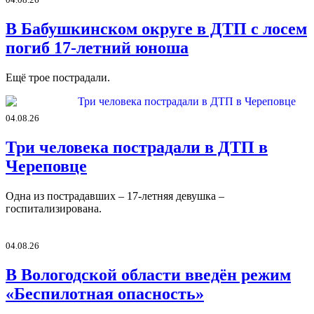
В Бабушкинском округе в ДТП с лосем
погиб 17-летний юноша
Ещё трое пострадали.
04.08.26
Три человека пострадали в ДТП в
Череповце
Одна из пострадавших – 17-летняя девушка –
госпитализирована.
04.08.26
В Вологодской области введён режим
«Беспилотная опасность»