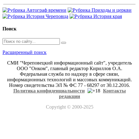
Поиск
Расширенный поиск
СМИ "Череповецкий информационный сайт", учредитель
ООО "Онком", главный редактор Кириллов О.А.
Федеральная служба по надзору в сфере связи,
информационных технологий и массовых коммуникаций.
Номер свидетельства ЭЛ № ФС 77 - 68297 от 30.12.2016.
Политика конфиденциальности
Контакты
редакции
Copyright
© 2000-2025