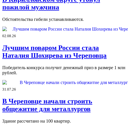
пожилой мужчина
Обстоятельства гибели устанавливаются.
02.08.26
Лучшим поваром России стала
Наталия Шохирева из Череповца
Победитель конкурса получит денежный приз в размере 1 млн
рублей.
31.07.26
В Череповце начали строить
общежитие для металлургов
Здание рассчитано на 100 квартир.