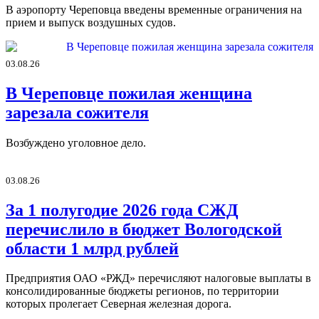
В аэропорту Череповца введены временные ограничения на
прием и выпуск воздушных судов.
03.08.26
В Череповце пожилая женщина
зарезала сожителя
Возбуждено уголовное дело.
03.08.26
За 1 полугодие 2026 года СЖД
перечислило в бюджет Вологодской
области 1 млрд рублей
Предприятия ОАО «РЖД» перечисляют налоговые выплаты в
консолидированные бюджеты регионов, по территории
которых пролегает Северная железная дорога.