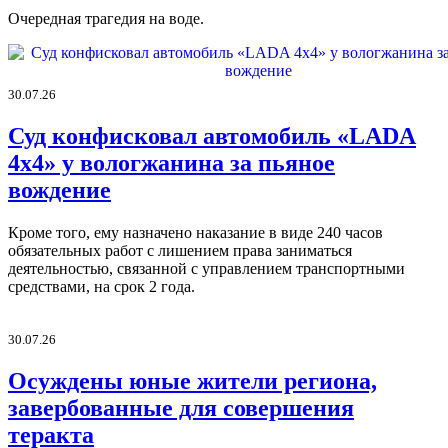
Очередная трагедия на воде.
30.07.26
Суд конфисковал автомобиль «LADA
4х4» у вологжанина за пьяное
вождение
Кроме того, ему назначено наказание в виде 240 часов
обязательных работ с лишением права заниматься
деятельностью, связанной с управлением транспортными
средствами, на срок 2 года.
30.07.26
Осуждены юные жители региона,
завербованные для совершения
теракта