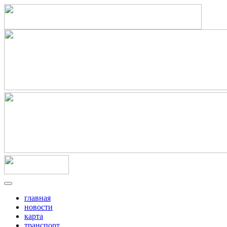
главная
новости
карта
транспорт