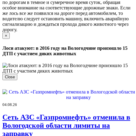
по дорогам в темное и сумеречное время суток, обращая
особое внимание на соответствующие дорожные знаки. Если
же лось все же появился на дороге перед автомобилем, то
водителю следует остановить машину, включить аварийную
сигнализацию и дождаться прохода дикого животного через
дорогу.
×
Лоси атакуют: в 2016 году на Вологодчине произошло 15
ДТП с участием диких животных
Close
04.08.26
Сеть АЗС «Газпромнефть» отменила в
Вологодской области лимиты на
заправку