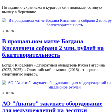
По заданию украинского куратора они подожгли сотовую
вышку в Череповце.
30.07.26
В прощальном матче Богдана
Киселевича собрано 2 млн. рублей на
благотворительность
Богдан Киселевич - двукратный обладатель Кубка Гагарина
(2022, 2025) и Олимпийский чемпион (2018) - завершил
спортивную карьеру.
30.07.26
АО "Апатит" закупает оборудование
для медучреждений на десятки