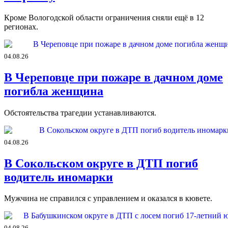
Кроме Вологодской области ограничения сняли ещё в 12
регионах.
04.08.26
В Череповце при пожаре в дачном доме
погибла женщина
Обстоятельства трагедии устанавливаются.
04.08.26
В Сокольском округе в ДТП погиб
водитель иномарки
Мужчина не справился с управлением и оказался в кювете.
04.08.26