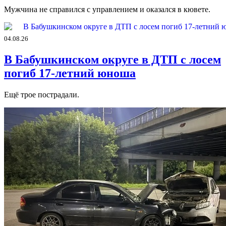
Мужчина не справился с управлением и оказался в кювете.
04.08.26
В Бабушкинском округе в ДТП с лосем
погиб 17-летний юноша
Ещё трое пострадали.