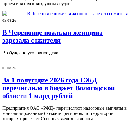
прием и выпуск воздушных судов.
03.08.26
В Череповце пожилая женщина
зарезала сожителя
Возбуждено уголовное дело.
03.08.26
За 1 полугодие 2026 года СЖД
перечислило в бюджет Вологодской
области 1 млрд рублей
Предприятия ОАО «РЖД» перечисляют налоговые выплаты в
консолидированные бюджеты регионов, по территории
которых пролегает Северная железная дорога.