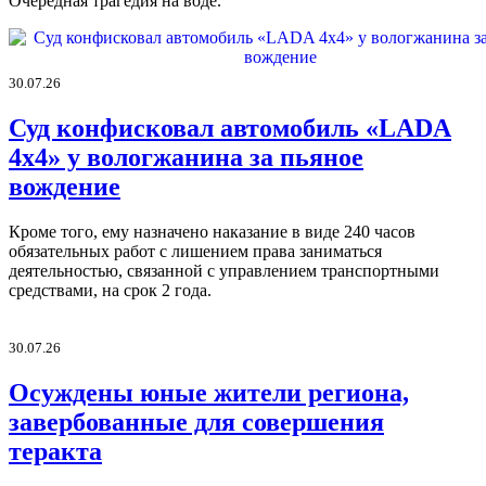
Очередная трагедия на воде.
30.07.26
Суд конфисковал автомобиль «LADA
4х4» у вологжанина за пьяное
вождение
Кроме того, ему назначено наказание в виде 240 часов
обязательных работ с лишением права заниматься
деятельностью, связанной с управлением транспортными
средствами, на срок 2 года.
30.07.26
Осуждены юные жители региона,
завербованные для совершения
теракта