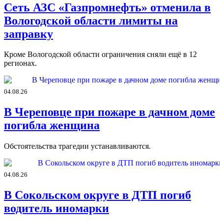
Сеть АЗС «Газпромнефть» отменила в
Вологодской области лимиты на
заправку
Кроме Вологодской области ограничения сняли ещё в 12
регионах.
04.08.26
В Череповце при пожаре в дачном доме
погибла женщина
Обстоятельства трагедии устанавливаются.
04.08.26
В Сокольском округе в ДТП погиб
водитель иномарки