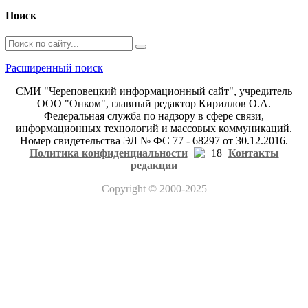
Поиск
Расширенный поиск
СМИ "Череповецкий информационный сайт", учредитель
ООО "Онком", главный редактор Кириллов О.А.
Федеральная служба по надзору в сфере связи,
информационных технологий и массовых коммуникаций.
Номер свидетельства ЭЛ № ФС 77 - 68297 от 30.12.2016.
Политика конфиденциальности
Контакты
редакции
Copyright
© 2000-2025