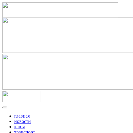
главная
новости
карта
транспорт