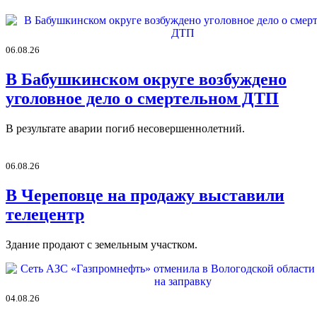
06.08.26
В Бабушкинском округе возбуждено
уголовное дело о смертельном ДТП
В результате аварии погиб несовершеннолетний.
06.08.26
В Череповце на продажу выставили
телецентр
Здание продают с земельным участком.
04.08.26