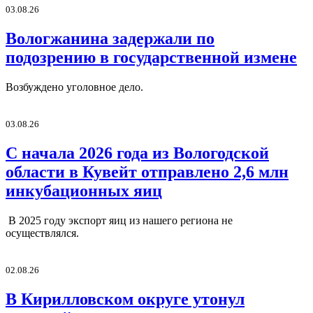
03.08.26
Вологжанина задержали по
подозрению в государственной измене
Возбуждено уголовное дело.
03.08.26
С начала 2026 года из Вологодской
области в Кувейт отправлено 2,6 млн
инкубационных яиц
В 2025 году экспорт яиц из нашего региона не
осуществлялся.
02.08.26
В Кирилловском округе утонул