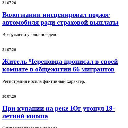
31.07.26
Вологжанин инсценировал поджог
автомобиля ради страховой выплаты
Возбуждено уголовное дело.
31.07.26
Житель Череповца прописал в своей
комнате в общежитии 66 мигрантов
Регистрация носила фиктивный характер.
30.07.26
При купании на реке Юг утонул 19-
летний юноша