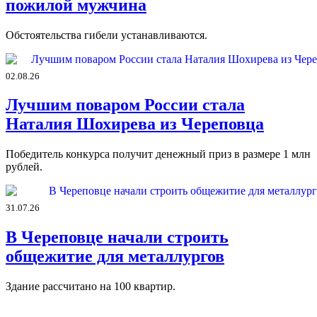
пожилой мужчина
Обстоятельства гибели устанавливаются.
02.08.26
Лучшим поваром России стала
Наталия Шохирева из Череповца
Победитель конкурса получит денежный приз в размере 1 млн
рублей.
31.07.26
В Череповце начали строить
общежитие для металлургов
Здание рассчитано на 100 квартир.