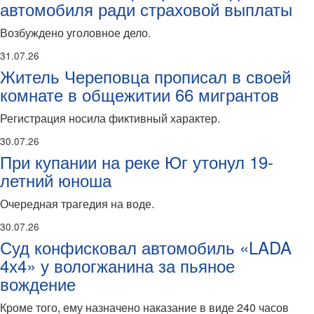
автомобиля ради страховой выплаты
Возбуждено уголовное дело.
31.07.26
Житель Череповца прописал в своей
комнате в общежитии 66 мигрантов
Регистрация носила фиктивный характер.
30.07.26
При купании на реке Юг утонул 19-
летний юноша
Очередная трагедия на воде.
30.07.26
Суд конфисковал автомобиль «LADA
4х4» у вологжанина за пьяное
вождение
Кроме того, ему назначено наказание в виде 240 часов