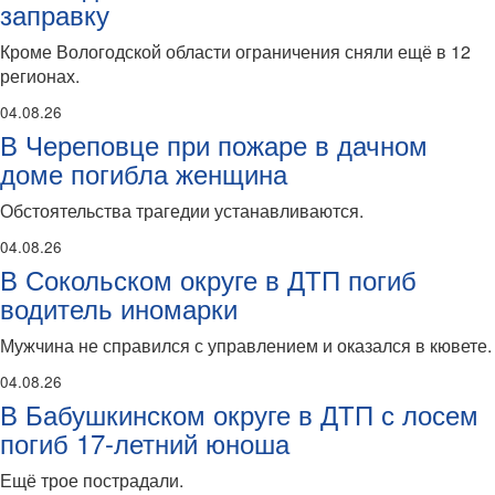
заправку
Кроме Вологодской области ограничения сняли ещё в 12
регионах.
04.08.26
В Череповце при пожаре в дачном
доме погибла женщина
Обстоятельства трагедии устанавливаются.
04.08.26
В Сокольском округе в ДТП погиб
водитель иномарки
Мужчина не справился с управлением и оказался в кювете.
04.08.26
В Бабушкинском округе в ДТП с лосем
погиб 17-летний юноша
Ещё трое пострадали.