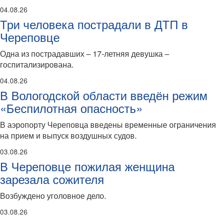
04.08.26
Три человека пострадали в ДТП в
Череповце
Одна из пострадавших – 17-летняя девушка –
госпитализирована.
04.08.26
В Вологодской области введён режим
«Беспилотная опасность»
В аэропорту Череповца введены временные ограничения
на прием и выпуск воздушных судов.
03.08.26
В Череповце пожилая женщина
зарезала сожителя
Возбуждено уголовное дело.
03.08.26