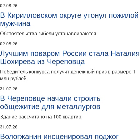
02.08.26
В Кирилловском округе утонул пожилой
мужчина
Обстоятельства гибели устанавливаются.
02.08.26
Лучшим поваром России стала Наталия
Шохирева из Череповца
Победитель конкурса получит денежный приз в размере 1
млн рублей.
31.07.26
В Череповце начали строить
общежитие для металлургов
Здание рассчитано на 100 квартир.
31.07.26
Вологжанин инсценировал поджог