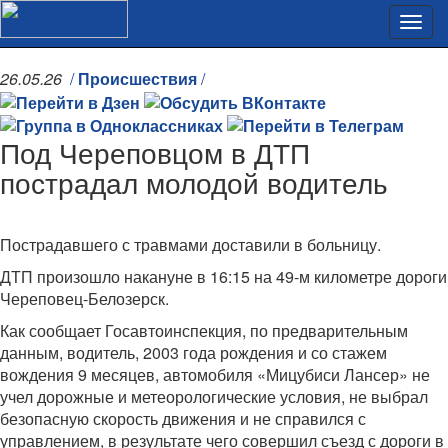
26.05.26
/
Происшествия
/
Под Череповцом в ДТП
пострадал молодой водитель
Пострадавшего с травмами доставили в больницу.
ДТП произошло накануне в 16:15 на 49-м километре дороги
Череповец-Белозерск.
Как сообщает Госавтоинспекция, по предварительным
данным, водитель, 2003 года рождения и со стажем
вождения 9 месяцев, автомобиля «Мицубиси Лансер» не
учел дорожные и метеорологические условия, не выбрал
безопасную скорость движения и не справился с
управлением, в результате чего совершил съезд с дороги в