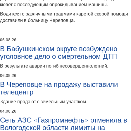
кювет с последующим опрокидыванием машины.
Водителя с различными травмами каретой скорой помощи
доставили в больницу Череповца.
06.08.26
В Бабушкинском округе возбуждено
уголовное дело о смертельном ДТП
В результате аварии погиб несовершеннолетний.
06.08.26
В Череповце на продажу выставили
телецентр
Здание продают с земельным участком.
04.08.26
Сеть АЗС «Газпромнефть» отменила в
Вологодской области лимиты на