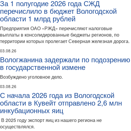
За 1 полугодие 2026 года СЖД
перечислило в бюджет Вологодской
области 1 млрд рублей
Предприятия ОАО «РЖД» перечисляют налоговые
выплаты в консолидированные бюджеты регионов, по
территории которых пролегает Северная железная дорога.
03.08.26
Вологжанина задержали по подозрению
в государственной измене
Возбуждено уголовное дело.
03.08.26
С начала 2026 года из Вологодской
области в Кувейт отправлено 2,6 млн
инкубационных яиц
В 2025 году экспорт яиц из нашего региона не
осуществлялся.