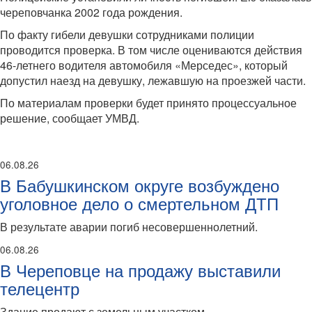
череповчанка 2002 года рождения.
По факту гибели девушки сотрудниками полиции
проводится проверка. В том числе оцениваются действия
46-летнего водителя автомобиля «Мерседес», который
допустил наезд на девушку, лежавшую на проезжей части.
По материалам проверки будет принято процессуальное
решение, сообщает УМВД.
06.08.26
В Бабушкинском округе возбуждено
уголовное дело о смертельном ДТП
В результате аварии погиб несовершеннолетний.
06.08.26
В Череповце на продажу выставили
телецентр
Здание продают с земельным участком.