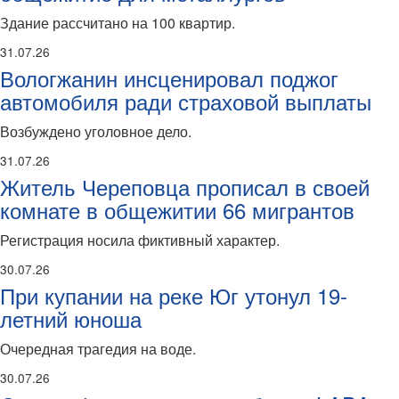
Здание рассчитано на 100 квартир.
31.07.26
Вологжанин инсценировал поджог
автомобиля ради страховой выплаты
Возбуждено уголовное дело.
31.07.26
Житель Череповца прописал в своей
комнате в общежитии 66 мигрантов
Регистрация носила фиктивный характер.
30.07.26
При купании на реке Юг утонул 19-
летний юноша
Очередная трагедия на воде.
30.07.26