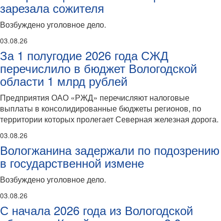
зарезала сожителя
Возбуждено уголовное дело.
03.08.26
За 1 полугодие 2026 года СЖД
перечислило в бюджет Вологодской
области 1 млрд рублей
Предприятия ОАО «РЖД» перечисляют налоговые
выплаты в консолидированные бюджеты регионов, по
территории которых пролегает Северная железная дорога.
03.08.26
Вологжанина задержали по подозрению
в государственной измене
Возбуждено уголовное дело.
03.08.26
С начала 2026 года из Вологодской