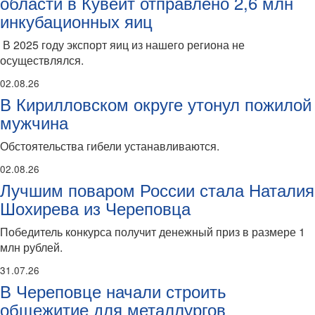
области в Кувейт отправлено 2,6 млн
инкубационных яиц
В 2025 году экспорт яиц из нашего региона не
осуществлялся.
02.08.26
В Кирилловском округе утонул пожилой
мужчина
Обстоятельства гибели устанавливаются.
02.08.26
Лучшим поваром России стала Наталия
Шохирева из Череповца
Победитель конкурса получит денежный приз в размере 1
млн рублей.
31.07.26
В Череповце начали строить
общежитие для металлургов