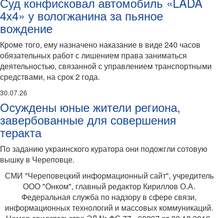
Суд конфисковал автомобиль «LADA
4х4» у вологжанина за пьяное
вождение
Кроме того, ему назначено наказание в виде 240 часов
обязательных работ с лишением права заниматься
деятельностью, связанной с управлением транспортными
средствами, на срок 2 года.
30.07.26
Осуждены юные жители региона,
завербованные для совершения
теракта
По заданию украинского куратора они подожгли сотовую
вышку в Череповце.
СМИ "Череповецкий информационный сайт", учредитель
ООО "Онком", главный редактор Кириллов О.А.
Федеральная служба по надзору в сфере связи,
информационных технологий и массовых коммуникаций.