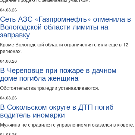
04.08.26
Сеть АЗС «Газпромнефть» отменила в
Вологодской области лимиты на
заправку
Кроме Вологодской области ограничения сняли ещё в 12
регионах.
04.08.26
В Череповце при пожаре в дачном
доме погибла женщина
Обстоятельства трагедии устанавливаются.
04.08.26
В Сокольском округе в ДТП погиб
водитель иномарки
Мужчина не справился с управлением и оказался в кювете.
04.08.26