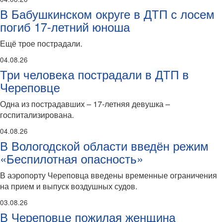
В Бабушкинском округе в ДТП с лосем
погиб 17-летний юноша
Ещё трое пострадали.
04.08.26
Три человека пострадали в ДТП в
Череповце
Одна из пострадавших – 17-летняя девушка –
госпитализирована.
04.08.26
В Вологодской области введён режим
«Беспилотная опасность»
В аэропорту Череповца введены временные ограничения
на прием и выпуск воздушных судов.
03.08.26
В Череповце пожилая женщина