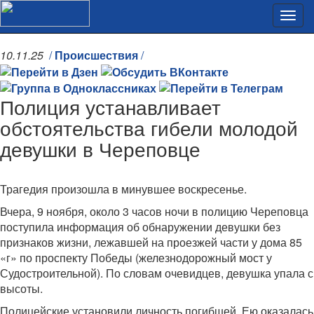
10.11.25
/
Происшествия
/
Полиция устанавливает
обстоятельства гибели молодой
девушки в Череповце
Трагедия произошла в минувшее воскресенье.
Вчера, 9 ноября, около 3 часов ночи в полицию Череповца
поступила информация об обнаружении девушки без
признаков жизни, лежавшей на проезжей части у дома 85
«г» по проспекту Победы (железнодорожный мост у
Судостроительной). По словам очевидцев, девушка упала с
высоты.
Полицейские установили личность погибшей. Ею оказалась