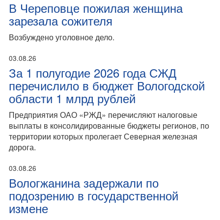
В Череповце пожилая женщина
зарезала сожителя
Возбуждено уголовное дело.
03.08.26
За 1 полугодие 2026 года СЖД
перечислило в бюджет Вологодской
области 1 млрд рублей
Предприятия ОАО «РЖД» перечисляют налоговые
выплаты в консолидированные бюджеты регионов, по
территории которых пролегает Северная железная
дорога.
03.08.26
Вологжанина задержали по
подозрению в государственной
измене