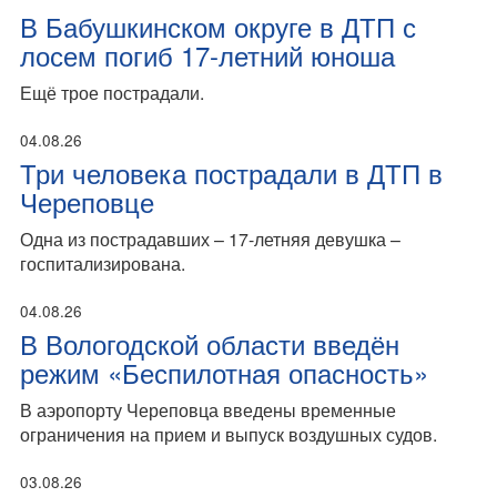
В Бабушкинском округе в ДТП с
лосем погиб 17-летний юноша
Ещё трое пострадали.
04.08.26
Три человека пострадали в ДТП в
Череповце
Одна из пострадавших – 17-летняя девушка –
госпитализирована.
04.08.26
В Вологодской области введён
режим «Беспилотная опасность»
В аэропорту Череповца введены временные
ограничения на прием и выпуск воздушных судов.
03.08.26