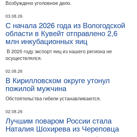
Возбуждено уголовное дело.
03.08.26
С начала 2026 года из Вологодской
области в Кувейт отправлено 2,6
млн инкубационных яиц
В 2025 году экспорт яиц из нашего региона не
осуществлялся.
02.08.26
В Кирилловском округе утонул
пожилой мужчина
Обстоятельства гибели устанавливаются.
02.08.26
Лучшим поваром России стала
Наталия Шохирева из Череповца