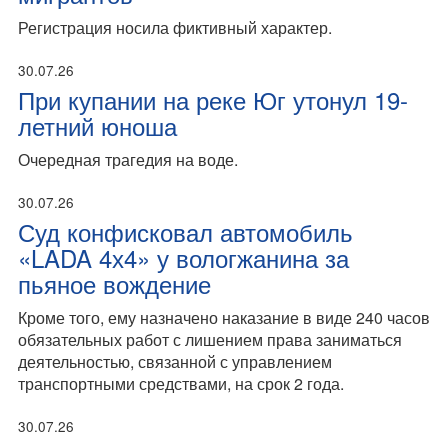
Регистрация носила фиктивный характер.
30.07.26
При купании на реке Юг утонул 19-
летний юноша
Очередная трагедия на воде.
30.07.26
Суд конфисковал автомобиль
«LADA 4х4» у вологжанина за
пьяное вождение
Кроме того, ему назначено наказание в виде 240 часов
обязательных работ с лишением права заниматься
деятельностью, связанной с управлением
транспортными средствами, на срок 2 года.
30.07.26