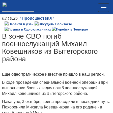
03.10.25
/
Происшествия
/
В зоне СВО погиб
военнослужащий Михаил
Ковешников из Вытегорского
района
Ещё одно трагическое известие пришло в наш регион.
В ходе проведения специальной военной операции при
выполнении боевых задач погиб военнослужащий
Михаил Ковешников из Вытегорского района.
Накануне, 2 октября, воина проводили в последний путь.
Похоронили Михаила Ковешникова на его родине - в
селе Анненский Мост.