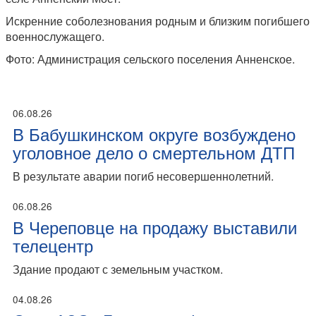
Искренние соболезнования родным и близким погибшего
военнослужащего.
Фото: Администрация сельского поселения Анненское.
06.08.26
В Бабушкинском округе возбуждено
уголовное дело о смертельном ДТП
В результате аварии погиб несовершеннолетний.
06.08.26
В Череповце на продажу выставили
телецентр
Здание продают с земельным участком.
04.08.26