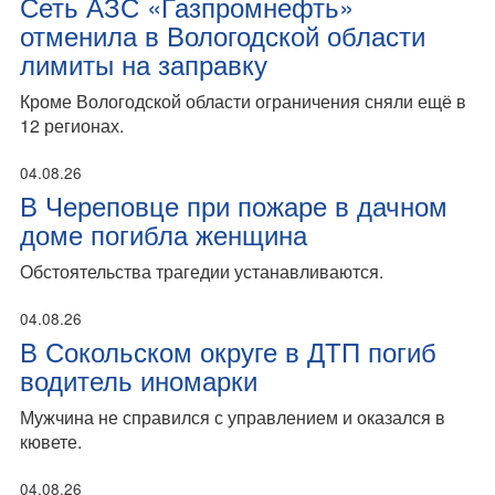
Сеть АЗС «Газпромнефть»
отменила в Вологодской области
лимиты на заправку
Кроме Вологодской области ограничения сняли ещё в
12 регионах.
04.08.26
В Череповце при пожаре в дачном
доме погибла женщина
Обстоятельства трагедии устанавливаются.
04.08.26
В Сокольском округе в ДТП погиб
водитель иномарки
Мужчина не справился с управлением и оказался в
кювете.
04.08.26