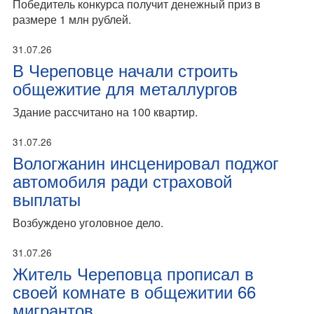
Победитель конкурса получит денежный приз в
размере 1 млн рублей.
31.07.26
В Череповце начали строить
общежитие для металлургов
Здание рассчитано на 100 квартир.
31.07.26
Вологжанин инсценировал поджог
автомобиля ради страховой
выплаты
Возбуждено уголовное дело.
31.07.26
Житель Череповца прописал в
своей комнате в общежитии 66
мигрантов