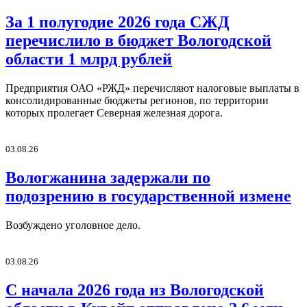
За 1 полугодие 2026 года СЖД
перечислило в бюджет Вологодской
области 1 млрд рублей
Предприятия ОАО «РЖД» перечисляют налоговые выплаты в
консолидированные бюджеты регионов, по территории
которых пролегает Северная железная дорога.
03.08.26
Вологжанина задержали по
подозрению в государственной измене
Возбуждено уголовное дело.
03.08.26
С начала 2026 года из Вологодской