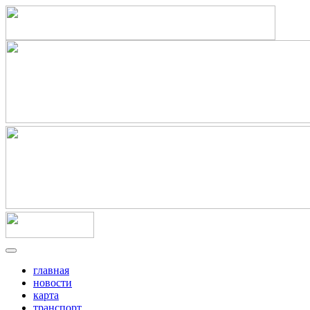
главная
новости
карта
транспорт