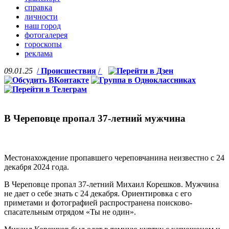
справка
личности
наш город
фотогалерея
гороскопы
реклама
09.01.25
/
Происшествия
/
В Череповце пропал 37-летний мужчина
Местонахождение пропавшего череповчанина неизвестно с 24
декабря 2024 года.
В Череповце пропал 37-летний Михаил Корешков. Мужчина
не дает о себе знать с 24 декабря. Ориентировка с его
приметами и фотографией распространена поисково-
спасательным отрядом «Ты не один».