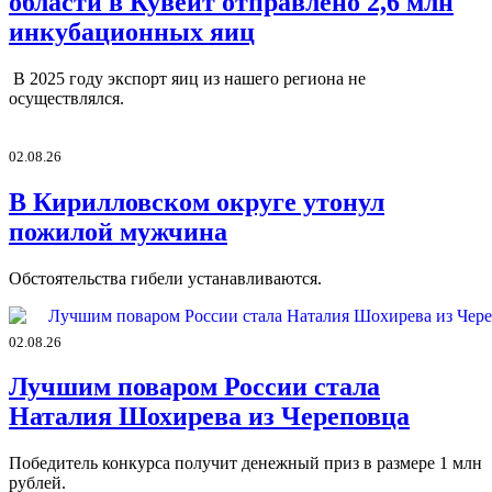
области в Кувейт отправлено 2,6 млн
инкубационных яиц
В 2025 году экспорт яиц из нашего региона не
осуществлялся.
02.08.26
В Кирилловском округе утонул
пожилой мужчина
Обстоятельства гибели устанавливаются.
02.08.26
Лучшим поваром России стала
Наталия Шохирева из Череповца
Победитель конкурса получит денежный приз в размере 1 млн
рублей.