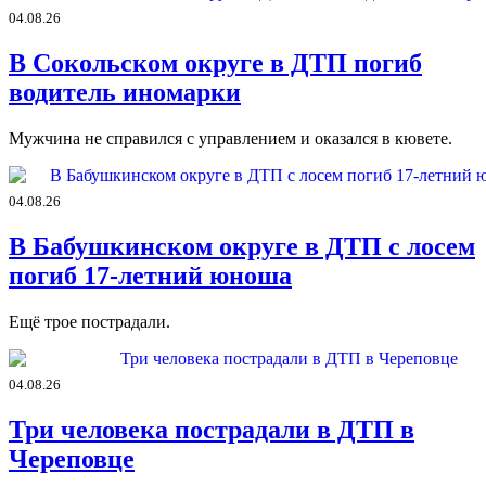
04.08.26
В Сокольском округе в ДТП погиб
водитель иномарки
Мужчина не справился с управлением и оказался в кювете.
04.08.26
В Бабушкинском округе в ДТП с лосем
погиб 17-летний юноша
Ещё трое пострадали.
04.08.26
Три человека пострадали в ДТП в
Череповце