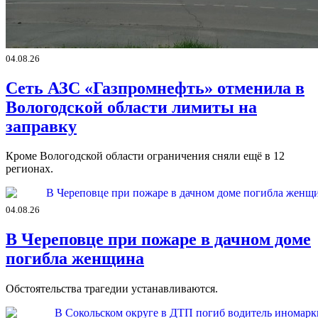
04.08.26
Сеть АЗС «Газпромнефть» отменила в
Вологодской области лимиты на
заправку
Кроме Вологодской области ограничения сняли ещё в 12
регионах.
04.08.26
В Череповце при пожаре в дачном доме
погибла женщина
Обстоятельства трагедии устанавливаются.