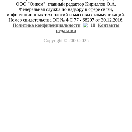
ООО "Онком", главный редактор Кириллов О.А.
Федеральная служба по надзору в сфере связи,
информационных технологий и массовых коммуникаций.
Номер свидетельства ЭЛ № ФС 77 - 68297 от 30.12.2016.
Политика конфиденциальности
Контакты
редакции
Copyright
© 2000-2025