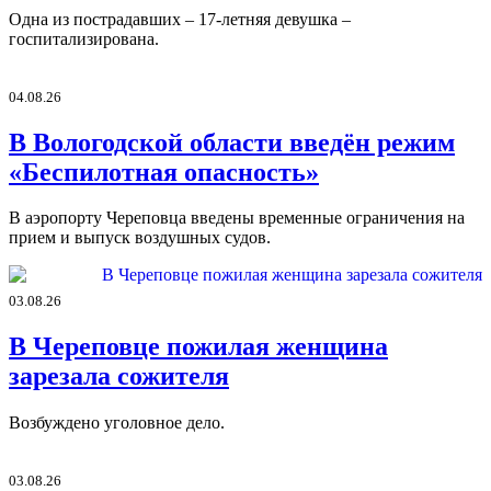
Одна из пострадавших – 17-летняя девушка –
госпитализирована.
04.08.26
В Вологодской области введён режим
«Беспилотная опасность»
В аэропорту Череповца введены временные ограничения на
прием и выпуск воздушных судов.
03.08.26
В Череповце пожилая женщина
зарезала сожителя
Возбуждено уголовное дело.
03.08.26