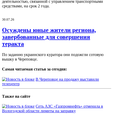
деятельностью, связанной с управлением транспортными
средствами, на срок 2 года.
30.07.26
Осуждены юные жители региона,
завербованные для совершения
теракта
По заданию украинского куратора они подожгли сотовую
вышку в Череповце.
Самая читаемая статья за сегодня:
В Череповце на продажу выставили
телецентр
Также на сайте
Сеть АЗС «Газпромнефть» отменила в
Вологодской области лимиты на заправку