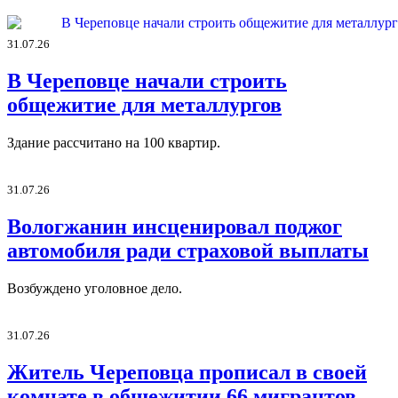
31.07.26
В Череповце начали строить
общежитие для металлургов
Здание рассчитано на 100 квартир.
31.07.26
Вологжанин инсценировал поджог
автомобиля ради страховой выплаты
Возбуждено уголовное дело.
31.07.26
Житель Череповца прописал в своей
комнате в общежитии 66 мигрантов