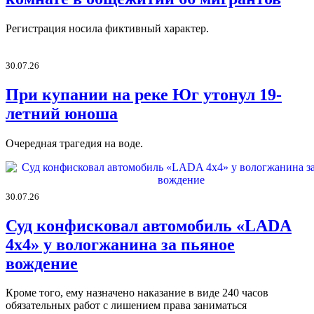
Регистрация носила фиктивный характер.
30.07.26
При купании на реке Юг утонул 19-
летний юноша
Очередная трагедия на воде.
30.07.26
Суд конфисковал автомобиль «LADA
4х4» у вологжанина за пьяное
вождение
Кроме того, ему назначено наказание в виде 240 часов
обязательных работ с лишением права заниматься