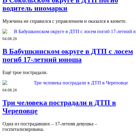
В Сокольском округе в ДТП погиб
водитель иномарки
Мужчина не справился с управлением и оказался в кювете.
04.08.26
В Бабушкинском округе в ДТП с лосем
погиб 17-летний юноша
Ещё трое пострадали.
04.08.26
Три человека пострадали в ДТП в
Череповце
Одна из пострадавших – 17-летняя девушка –
госпитализирована.