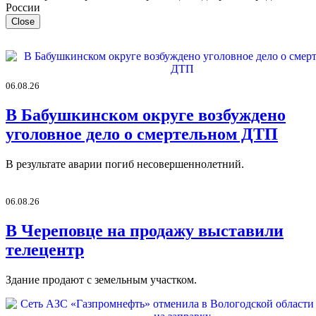
Close
06.08.26
В Бабушкинском округе возбуждено
уголовное дело о смертельном ДТП
В результате аварии погиб несовершеннолетний.
06.08.26
В Череповце на продажу выставили
телецентр
Здание продают с земельным участком.