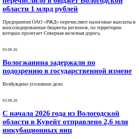
перечислило в бюджет Вологодской
области 1 млрд рублей
Предприятия ОАО «РЖД» перечисляют налоговые выплаты в
консолидированные бюджеты регионов, по территории
которых пролегает Северная железная дорога.
03.08.26
Вологжанина задержали по
подозрению в государственной измене
Возбуждено уголовное дело.
03.08.26
С начала 2026 года из Вологодской
области в Кувейт отправлено 2,6 млн
инкубационных яиц