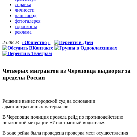
справка
личности
наш город
фотогалерея
гороскопы
реклама
23.08.24
/
Общество
/
Четверых мигрантов из Череповца выдворят за
пределы России
Решение вынес городской суд на основании
административных материалов.
В Череповце полиция провела рейд по противодействию
незаконной миграции «Иностранный водитель».
В ходе рейда была проведена проверка мест осуществления