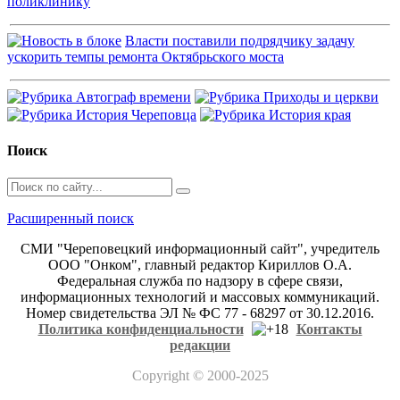
поликлинику
Власти поставили подрядчику задачу
ускорить темпы ремонта Октябрьского моста
Поиск
Расширенный поиск
СМИ "Череповецкий информационный сайт", учредитель
ООО "Онком", главный редактор Кириллов О.А.
Федеральная служба по надзору в сфере связи,
информационных технологий и массовых коммуникаций.
Номер свидетельства ЭЛ № ФС 77 - 68297 от 30.12.2016.
Политика конфиденциальности
Контакты
редакции
Copyright
© 2000-2025