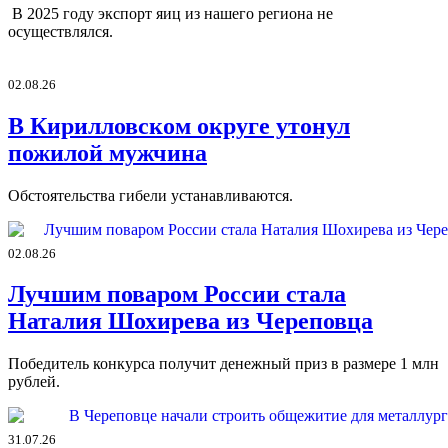
В 2025 году экспорт яиц из нашего региона не
осуществлялся.
02.08.26
В Кирилловском округе утонул
пожилой мужчина
Обстоятельства гибели устанавливаются.
02.08.26
Лучшим поваром России стала
Наталия Шохирева из Череповца
Победитель конкурса получит денежный приз в размере 1 млн
рублей.
31.07.26