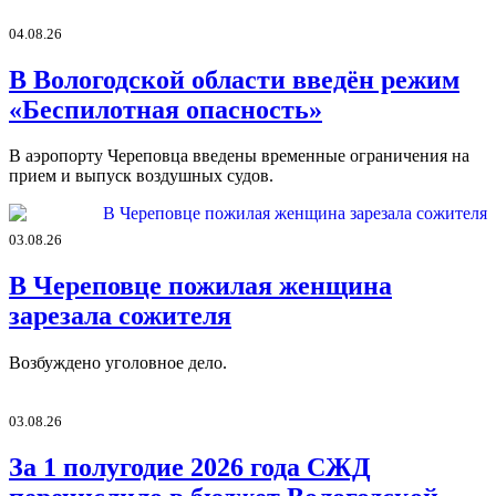
04.08.26
В Вологодской области введён режим
«Беспилотная опасность»
В аэропорту Череповца введены временные ограничения на
прием и выпуск воздушных судов.
03.08.26
В Череповце пожилая женщина
зарезала сожителя
Возбуждено уголовное дело.
03.08.26
За 1 полугодие 2026 года СЖД