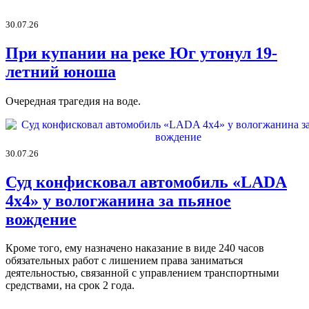
30.07.26
При купании на реке Юг утонул 19-
летний юноша
Очередная трагедия на воде.
30.07.26
Суд конфисковал автомобиль «LADA
4х4» у вологжанина за пьяное
вождение
Кроме того, ему назначено наказание в виде 240 часов
обязательных работ с лишением права заниматься
деятельностью, связанной с управлением транспортными
средствами, на срок 2 года.