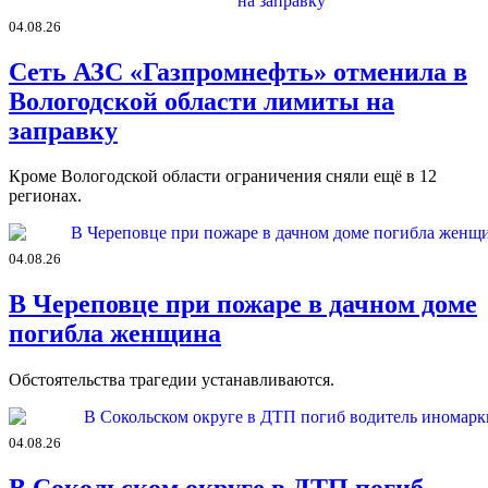
04.08.26
Сеть АЗС «Газпромнефть» отменила в
Вологодской области лимиты на
заправку
Кроме Вологодской области ограничения сняли ещё в 12
регионах.
04.08.26
В Череповце при пожаре в дачном доме
погибла женщина
Обстоятельства трагедии устанавливаются.
04.08.26