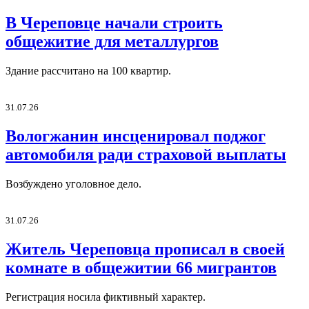
В Череповце начали строить
общежитие для металлургов
Здание рассчитано на 100 квартир.
31.07.26
Вологжанин инсценировал поджог
автомобиля ради страховой выплаты
Возбуждено уголовное дело.
31.07.26
Житель Череповца прописал в своей
комнате в общежитии 66 мигрантов
Регистрация носила фиктивный характер.