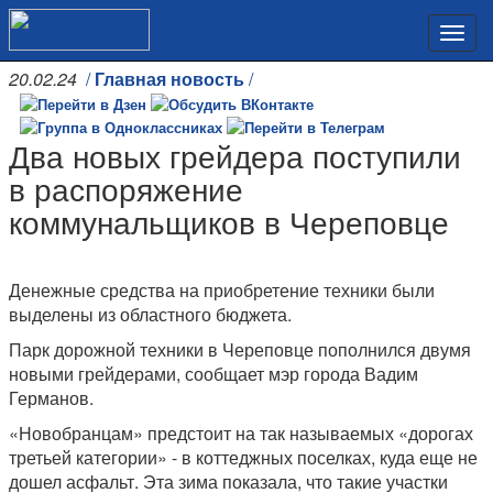
20.02.24
/
Главная новость
/
Два новых грейдера поступили
в распоряжение
коммунальщиков в Череповце
Денежные средства на приобретение техники были
выделены из областного бюджета.
Парк дорожной техники в Череповце пополнился двумя
новыми грейдерами, сообщает мэр города Вадим
Германов.
«Новобранцам» предстоит на так называемых «дорогах
третьей категории» - в коттеджных поселках, куда еще не
дошел асфальт. Эта зима показала, что такие участки