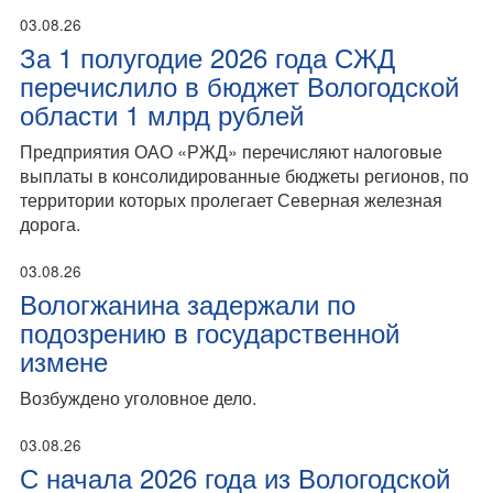
03.08.26
За 1 полугодие 2026 года СЖД
перечислило в бюджет Вологодской
области 1 млрд рублей
Предприятия ОАО «РЖД» перечисляют налоговые
выплаты в консолидированные бюджеты регионов, по
территории которых пролегает Северная железная
дорога.
03.08.26
Вологжанина задержали по
подозрению в государственной
измене
Возбуждено уголовное дело.
03.08.26
С начала 2026 года из Вологодской