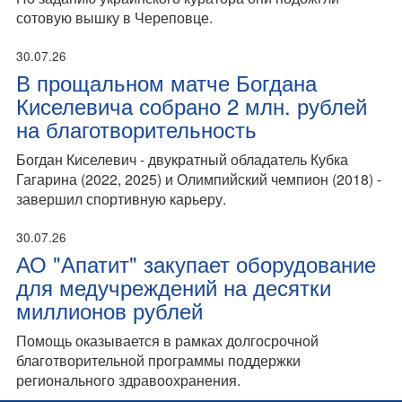
сотовую вышку в Череповце.
30.07.26
В прощальном матче Богдана
Киселевича собрано 2 млн. рублей
на благотворительность
Богдан Киселевич - двукратный обладатель Кубка
Гагарина (2022, 2025) и Олимпийский чемпион (2018) -
завершил спортивную карьеру.
30.07.26
АО "Апатит" закупает оборудование
для медучреждений на десятки
миллионов рублей
Помощь оказывается в рамках долгосрочной
благотворительной программы поддержки
регионального здравоохранения.