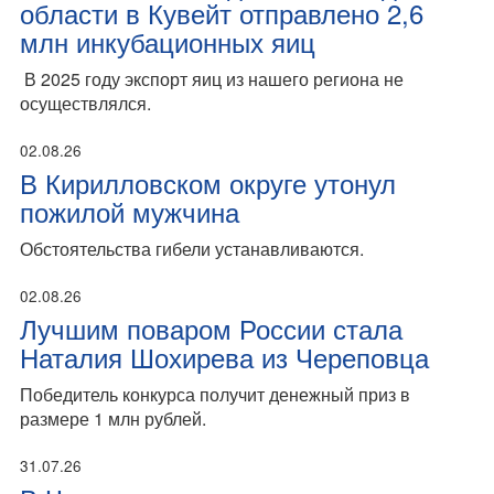
области в Кувейт отправлено 2,6
млн инкубационных яиц
В 2025 году экспорт яиц из нашего региона не
осуществлялся.
02.08.26
В Кирилловском округе утонул
пожилой мужчина
Обстоятельства гибели устанавливаются.
02.08.26
Лучшим поваром России стала
Наталия Шохирева из Череповца
Победитель конкурса получит денежный приз в
размере 1 млн рублей.
31.07.26