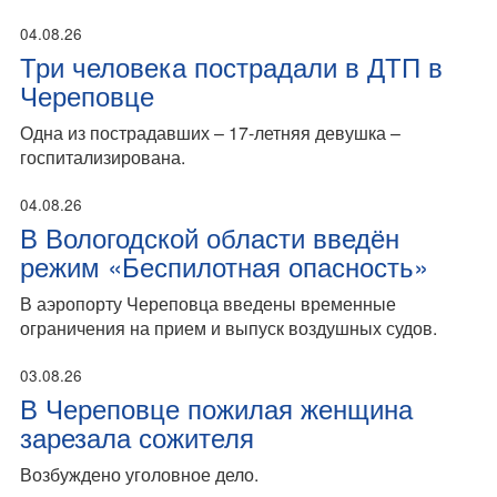
04.08.26
Три человека пострадали в ДТП в
Череповце
Одна из пострадавших – 17-летняя девушка –
госпитализирована.
04.08.26
В Вологодской области введён
режим «Беспилотная опасность»
В аэропорту Череповца введены временные
ограничения на прием и выпуск воздушных судов.
03.08.26
В Череповце пожилая женщина
зарезала сожителя
Возбуждено уголовное дело.