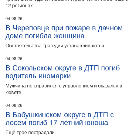
12 регионах.
04.08.26
В Череповце при пожаре в дачном
доме погибла женщина
Обстоятельства трагедии устанавливаются.
04.08.26
В Сокольском округе в ДТП погиб
водитель иномарки
Мужчина не справился с управлением и оказался в
кювете.
04.08.26
В Бабушкинском округе в ДТП с
лосем погиб 17-летний юноша
Ещё трое пострадали.