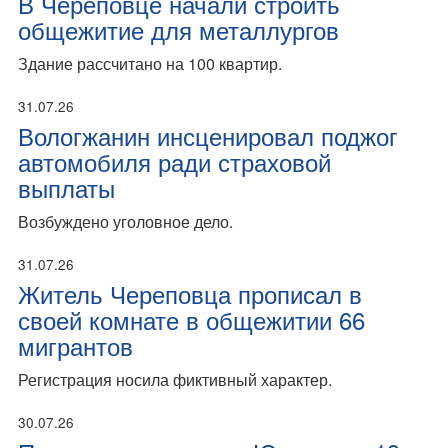
В Череповце начали строить
общежитие для металлургов
Здание рассчитано на 100 квартир.
31.07.26
Вологжанин инсценировал поджог
автомобиля ради страховой
выплаты
Возбуждено уголовное дело.
31.07.26
Житель Череповца прописал в
своей комнате в общежитии 66
мигрантов
Регистрация носила фиктивный характер.
30.07.26