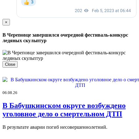
×
В Череповце завершился очередной фестиваль-конкурс
ледяных скульптур
Close
06.08.26
В Бабушкинском округе возбуждено
уголовное дело о смертельном ДТП
В результате аварии погиб несовершеннолетний.