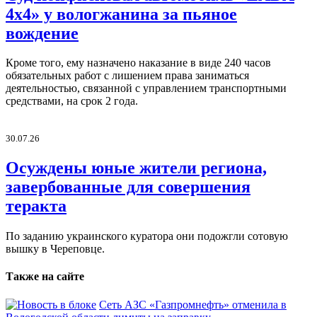
4х4» у вологжанина за пьяное
вождение
Кроме того, ему назначено наказание в виде 240 часов
обязательных работ с лишением права заниматься
деятельностью, связанной с управлением транспортными
средствами, на срок 2 года.
30.07.26
Осуждены юные жители региона,
завербованные для совершения
теракта
По заданию украинского куратора они подожгли сотовую
вышку в Череповце.
Также на сайте
Сеть АЗС «Газпромнефть» отменила в