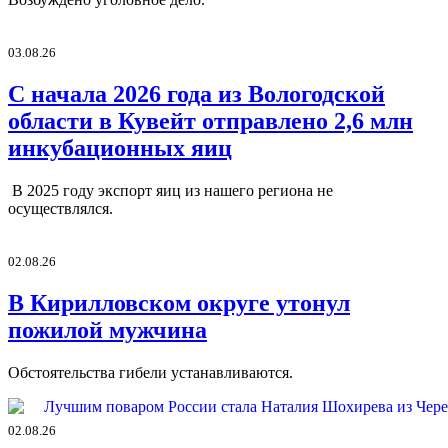
03.08.26
С начала 2026 года из Вологодской
области в Кувейт отправлено 2,6 млн
инкубационных яиц
В 2025 году экспорт яиц из нашего региона не
осуществлялся.
02.08.26
В Кирилловском округе утонул
пожилой мужчина
Обстоятельства гибели устанавливаются.
02.08.26