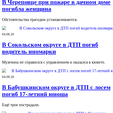
В Череповце при пожаре в дачном доме
погибла женщина
Обстоятельства трагедии устанавливаются.
04.08.26
В Сокольском округе в ДТП погиб
водитель иномарки
Мужчина не справился с управлением и оказался в кювете.
04.08.26
В Бабушкинском округе в ДТП с лосем
погиб 17-летний юноша
Ещё трое пострадали.