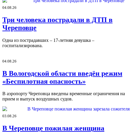
04.08.26
Три человека пострадали в ДТП в
Череповце
Одна из пострадавших – 17-летняя девушка –
госпитализирована.
04.08.26
В Вологодской области введён режим
«Беспилотная опасность»
В аэропорту Череповца введены временные ограничения на
прием и выпуск воздушных судов.
03.08.26
В Череповце пожилая женщина