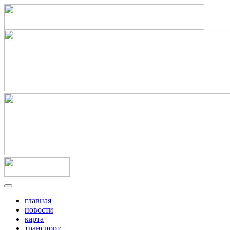
главная
новости
карта
транспорт