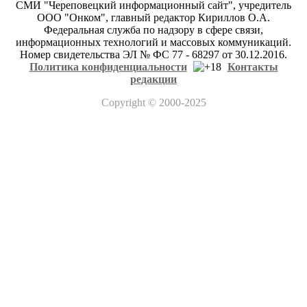
СМИ "Череповецкий информационный сайт", учредитель
ООО "Онком", главный редактор Кириллов О.А.
Федеральная служба по надзору в сфере связи,
информационных технологий и массовых коммуникаций.
Номер свидетельства ЭЛ № ФС 77 - 68297 от 30.12.2016.
Политика конфиденциальности
Контакты
редакции
Copyright
© 2000-2025