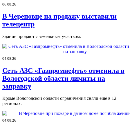
06.08.26
В Череповце на продажу выставили
телецентр
Здание продают с земельным участком.
04.08.26
Сеть АЗС «Газпромнефть» отменила в
Вологодской области лимиты на
заправку
Кроме Вологодской области ограничения сняли ещё в 12
регионах.
04.08.26