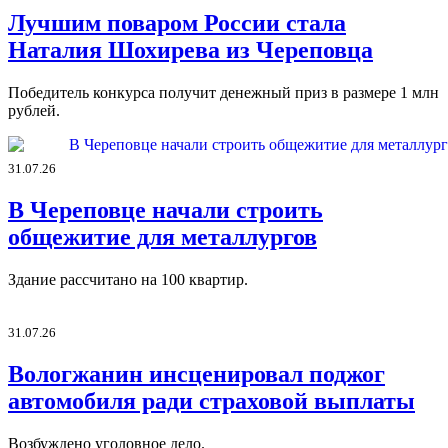
Лучшим поваром России стала
Наталия Шохирева из Череповца
Победитель конкурса получит денежный приз в размере 1 млн
рублей.
31.07.26
В Череповце начали строить
общежитие для металлургов
Здание рассчитано на 100 квартир.
31.07.26
Вологжанин инсценировал поджог
автомобиля ради страховой выплаты
Возбуждено уголовное дело.