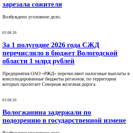
зарезала сожителя
Возбуждено уголовное дело.
03.08.26
За 1 полугодие 2026 года СЖД
перечислило в бюджет Вологодской
области 1 млрд рублей
Предприятия ОАО «РЖД» перечисляют налоговые выплаты в
консолидированные бюджеты регионов, по территории
которых пролегает Северная железная дорога.
03.08.26
Вологжанина задержали по
подозрению в государственной измене
Возбуждено уголовное дело.