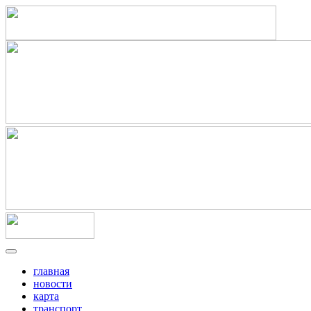
главная
новости
карта
транспорт