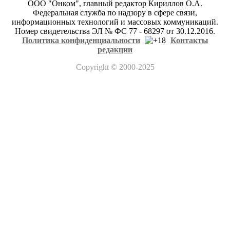
ООО "Онком", главный редактор Кириллов О.А.
Федеральная служба по надзору в сфере связи,
информационных технологий и массовых коммуникаций.
Номер свидетельства ЭЛ № ФС 77 - 68297 от 30.12.2016.
Политика конфиденциальности
Контакты
редакции
Copyright
© 2000-2025